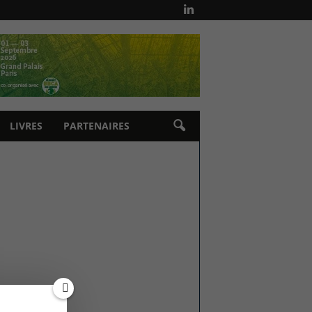
LIVRES
PARTENAIRES