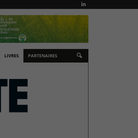
LIVRES
PARTENAIRES