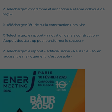
📁 Téléchargez Programme et inscription au 4eme colloque de
l’ACIM
📁 Téléchargez l’étude sur la construction Hors-Site
📁 Téléchargez le rapport « Innovation dans la construction –
L’apport des start-up pour transformer le secteur »
📁 Téléchargez le rapport « Artificialisation – Réussir le ZAN en
réduisant le mal-logement : c’est possible »