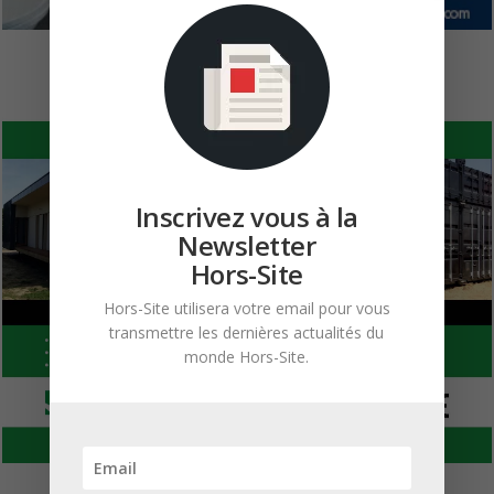
Inscrivez vous à la
Newsletter
Hors-Site
Hors-Site utilisera votre email pour vous
transmettre les dernières actualités du
monde Hors-Site.