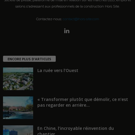
salons s'adressant aux professionnels de la construction Hors Site.
Contactez-nous:
contact@hors-site.com
ENCORE PLUS D'ARTICLES
La ruée vers l’Ouest
« Transformer plutôt que démolir, ce n’est
pas regarder en arrière...
En Chine, l’incroyable réinvention du
chantier