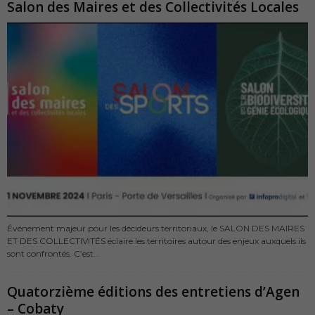
Salon des Maires et des Collectivités Locales
Événement majeur pour les décideurs territoriaux, le SALON DES MAIRES
ET DES COLLECTIVITÉS éclaire les territoires autour des enjeux auxquels ils
sont confrontés. C’est...
Quatorzième éditions des entretiens d’Agen
– Cobaty