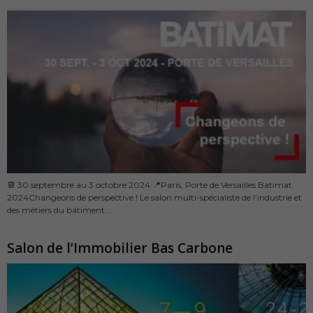
📆 30 septembre au 3 octobre 2024 📍Paris, Porte de Versailles Batimat
2024Changeons de perspective ! Le salon multi-spécialiste de l’industrie et
des métiers du bâtiment...
Salon de l’Immobilier Bas Carbone