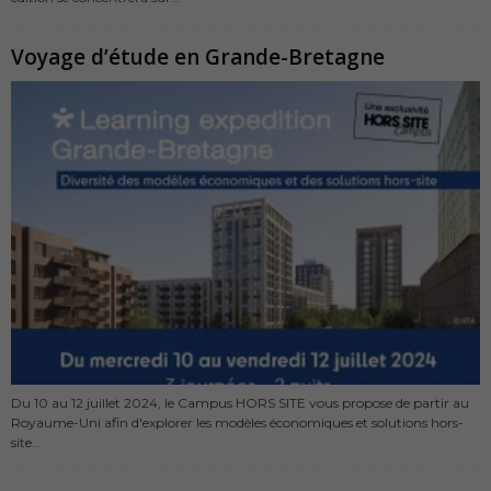
Voyage d’étude en Grande-Bretagne
Du 10 au 12 juillet 2024, le Campus HORS SITE vous propose de partir au
Royaume-Uni afin d'explorer les modèles économiques et solutions hors-
site...