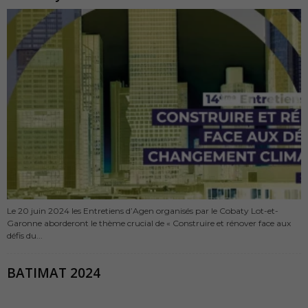
Le 20 juin 2024 les Entretiens d’Agen organisés par le Cobaty Lot-et-
Garonne aborderont le thème crucial de « Construire et rénover face aux
défis du...
BATIMAT 2024