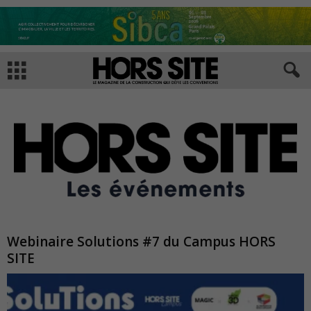
Webinaire Solutions #7 du Campus HORS
SITE