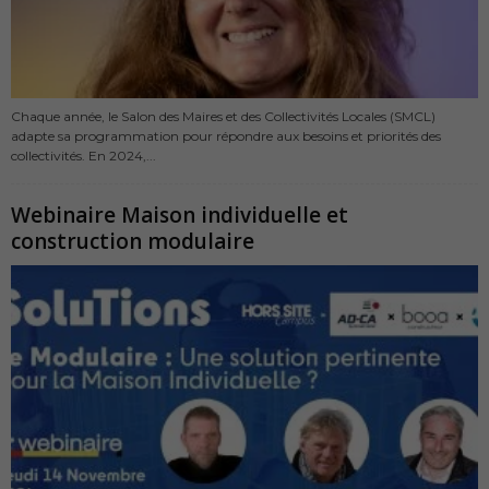
Chaque année, le Salon des Maires et des Collectivités Locales (SMCL)
adapte sa programmation pour répondre aux besoins et priorités des
collectivités. En 2024,...
Webinaire Maison individuelle et
construction modulaire