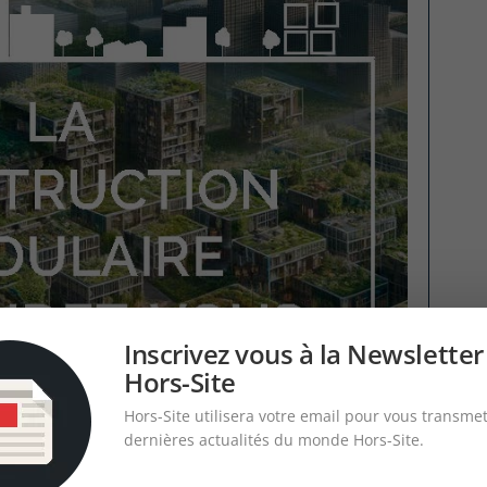
Inscrivez vous à la Newsletter
Hors-Site
Hors-Site utilisera votre email pour vous transmet
dernières actualités du monde Hors-Site.