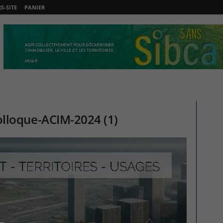
-SITE
PANIER
lloque-ACIM-2024 (1)