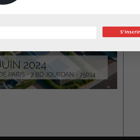
S'inscri