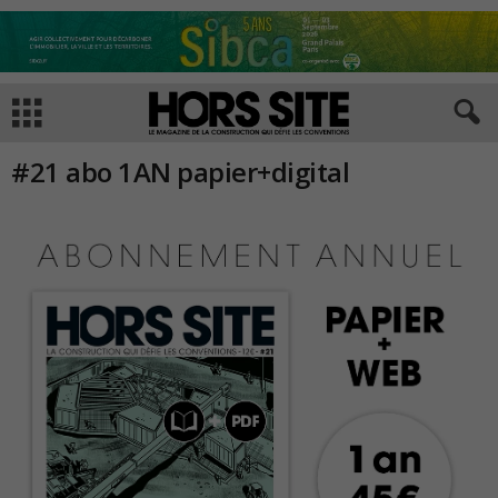
#21 abo 1AN papier+digital