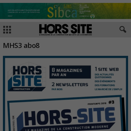
MHS3 abo8