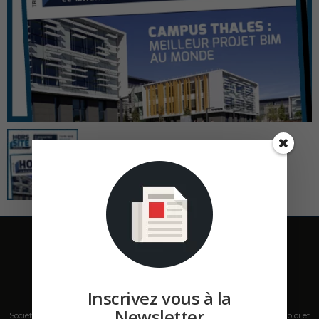
Inscrivez vous à la
Newsletter
Société de presse, plateforme de mise en relation sur les marchés B2B, emploi et