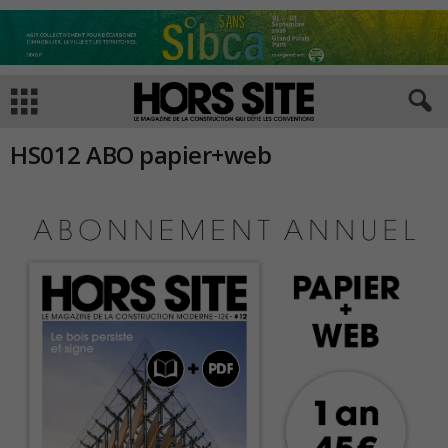
HS012 ABO papier+web