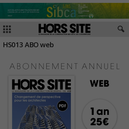
HS013 ABO web