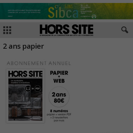
2 ans papier