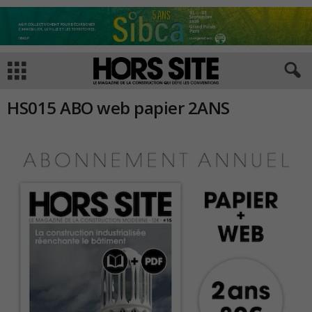
HS015 ABO web papier 2ANS