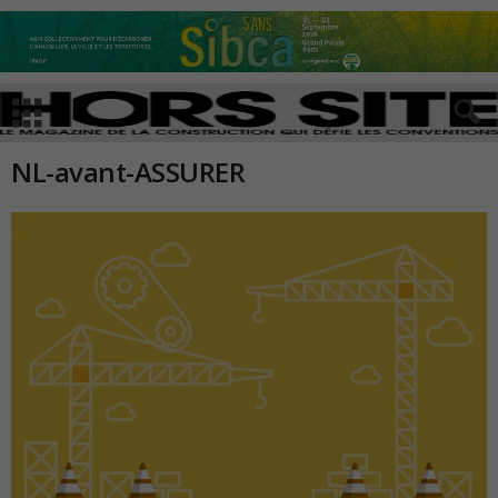
NL-avant-ASSURER