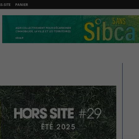
-SITE
PANIER