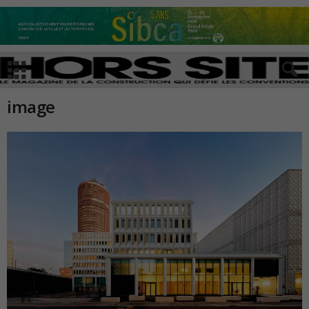
image