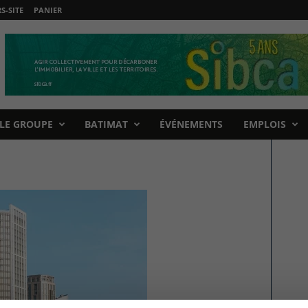
-SITE
PANIER
LE GROUPE
BATIMAT
ÉVÉNEMENTS
EMPLOIS