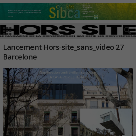
Lancement Hors-site_sans_video 27
Barcelone