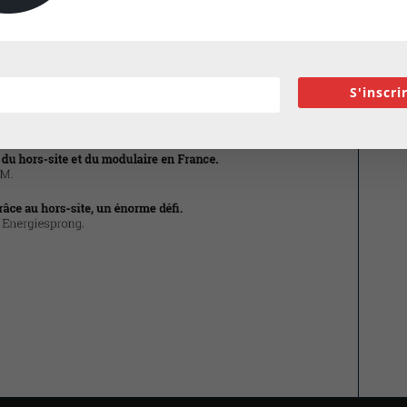
S'inscri