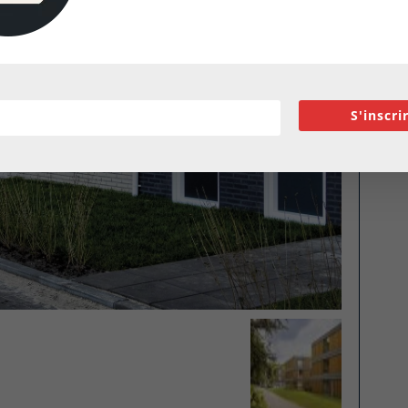
S'inscri