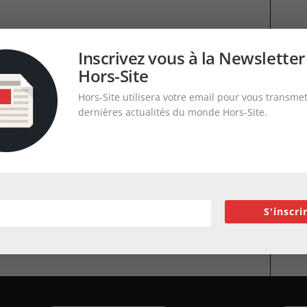
Inscrivez vous à la Newsletter
Hors-Site
Hors-Site utilisera votre email pour vous transmet
dernières actualités du monde Hors-Site.
S'inscri