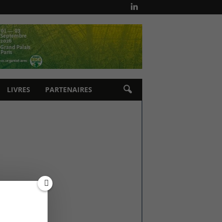
LIVRES
PARTENAIRES