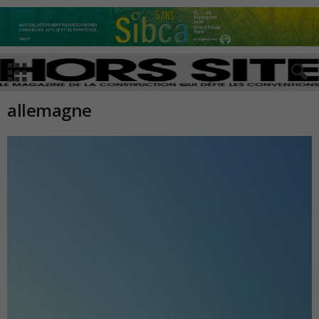
allemagne