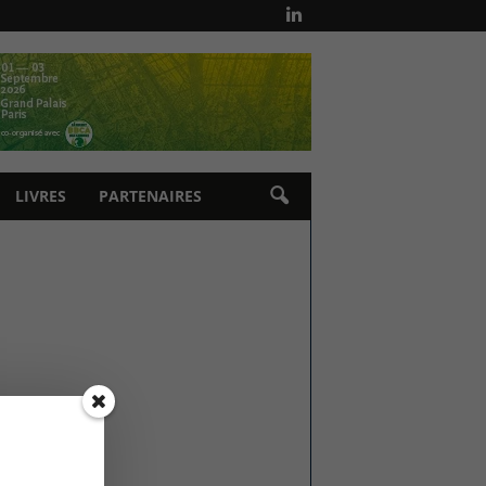
LIVRES
PARTENAIRES