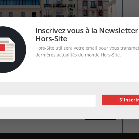
Inscrivez vous à la Newsletter
Hors-Site
Hors-Site utilisera votre email pour vous transmet
dernières actualités du monde Hors-Site.
S'inscri