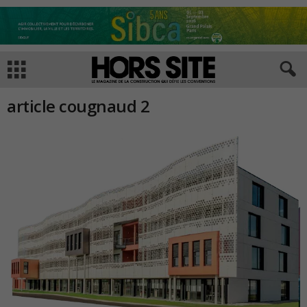
article cougnaud 2