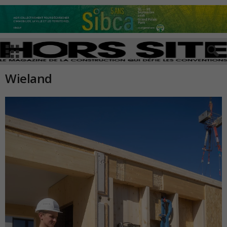
Wieland