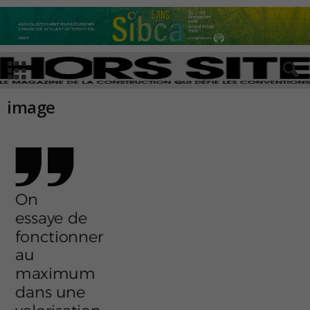
image