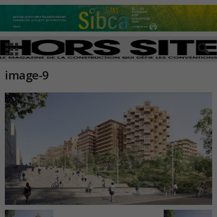
image-9