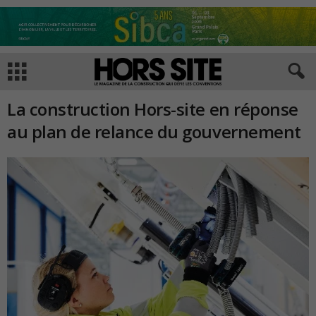
La construction Hors-site en réponse
au plan de relance du gouvernement