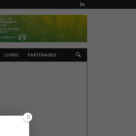
LIVRES
PARTENAIRES