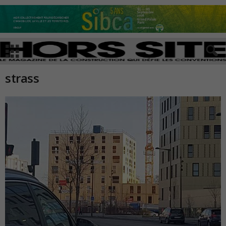
strass