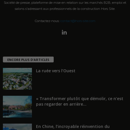
Société de presse, plateforme de mise en relation sur les marchés B2B, emploi et
salons s'adressant aux professionnels de la construction Hors Site.
Contactez-nous:
contact@hors-site.com
ENCORE PLUS D'ARTICLES
La ruée vers l’Ouest
« Transformer plutôt que démolir, ce n’est
pas regarder en arrière...
En Chine, l’incroyable réinvention du