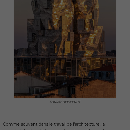
ADRIAN-DEWEERDT
Comme souvent dans le travail de l’architecture, la