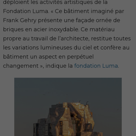
déploient les activités artistiques de la
Fondation Luma. « Ce bâtiment imaginé par
Frank Gehry présente une façade ornée de
briques en acier inoxydable. Ce matériau
propre au travail de l’architecte, restitue toutes
les variations lumineuses du ciel et confère au
bâtiment un aspect en perpétuel
changement », indique la
fondation Luma
.