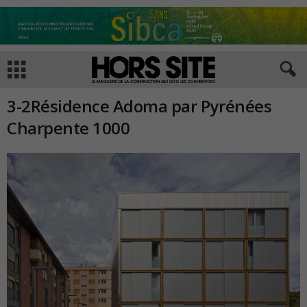
3-2Résidence Adoma par Pyrénées
Charpente 1000