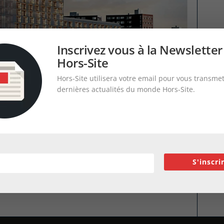
Inscrivez vous à la Newsletter
Hors-Site
Hors-Site utilisera votre email pour vous transmet
dernières actualités du monde Hors-Site.
S'inscri