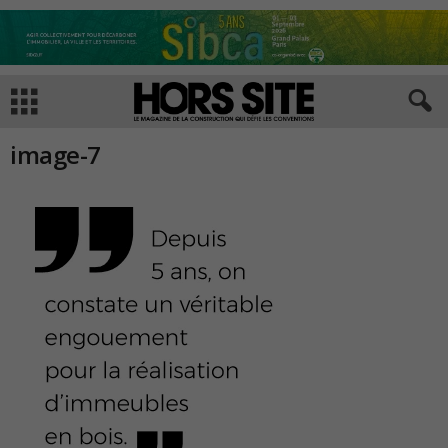
image-7