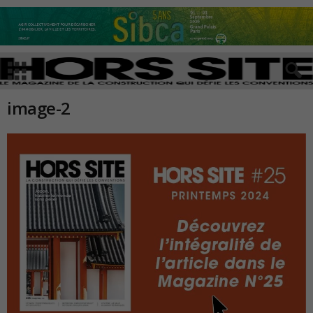
image-2