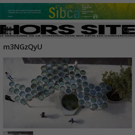
m3NGzQyU