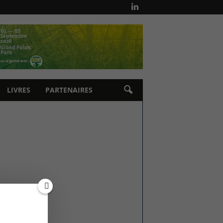
LIVRES
PARTENAIRES