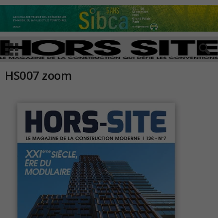
HS007 zoom