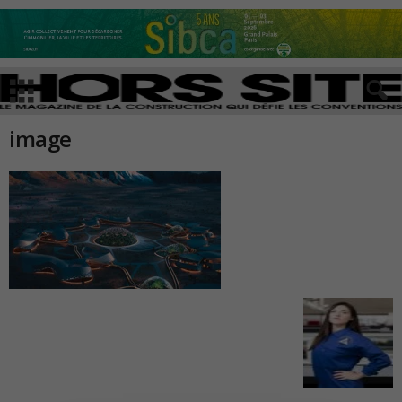
image