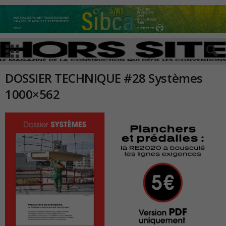
DOSSIER TECHNIQUE #28 Systèmes
1000×562