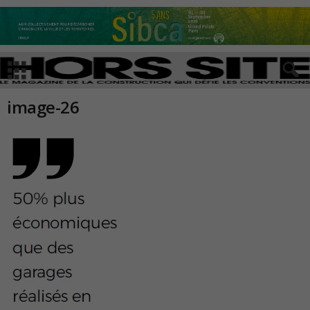
image-26