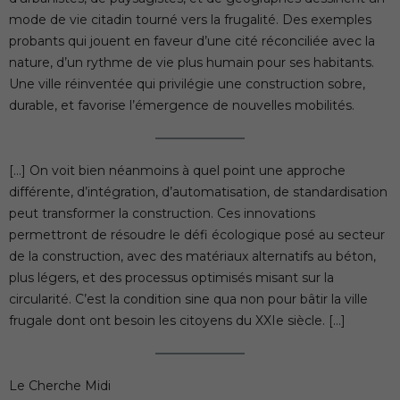
mode de vie citadin tourné vers la frugalité. Des exemples
probants qui jouent en faveur d’une cité réconciliée avec la
nature, d’un rythme de vie plus humain pour ses habitants.
Une ville réinventée qui privilégie une construction sobre,
durable, et favorise l’émergence de nouvelles mobilités.
[…] On voit bien néanmoins à quel point une approche
différente, d’intégration, d’automatisation, de standardisation
peut transformer la construction. Ces innovations
permettront de résoudre le défi écologique posé au secteur
de la construction, avec des matériaux alternatifs au béton,
plus légers, et des processus optimisés misant sur la
circularité. C’est la condition sine qua non pour bâtir la ville
frugale dont ont besoin les citoyens du XXIe siècle. […]
Le Cherche Midi