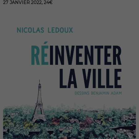
27 JANVIER 2022, 24€