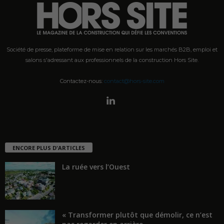
Société de presse, plateforme de mise en relation sur les marchés B2B, emploi et
salons s'adressant aux professionnels de la construction Hors Site.
Contactez-nous:
contact@hors-site.com
ENCORE PLUS D'ARTICLES
La ruée vers l’Ouest
« Transformer plutôt que démolir, ce n’est