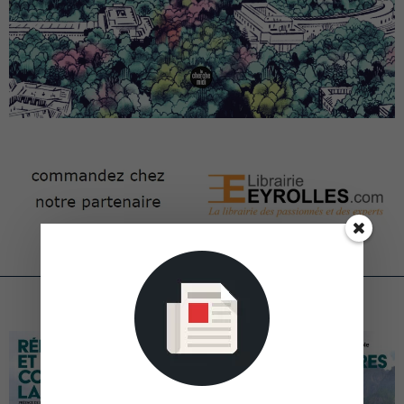
ARTICLES CONNEXES
PLUS DE L'AUTEUR