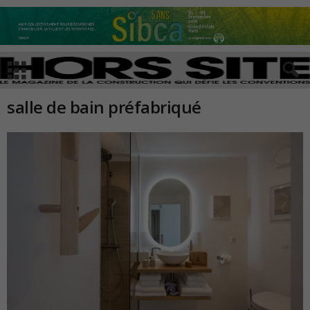
salle de bain préfabriqué