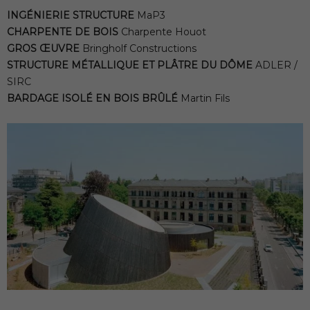
INGÉNIERIE STRUCTURE
MaP3
CHARPENTE DE BOIS
Charpente Houot
GROS ŒUVRE
Bringholf Constructions
STRUCTURE MÉTALLIQUE ET PLÂTRE DU DÔME
ADLER /
SIRC
BARDAGE ISOLÉ EN BOIS BRÛLÉ
Martin Fils