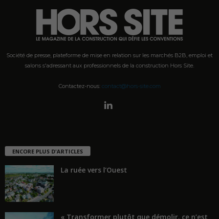
Société de presse, plateforme de mise en relation sur les marchés B2B, emploi et
salons s'adressant aux professionnels de la construction Hors Site.
Contactez-nous:
contact@hors-site.com
ENCORE PLUS D'ARTICLES
La ruée vers l’Ouest
« Transformer plutôt que démolir, ce n’est