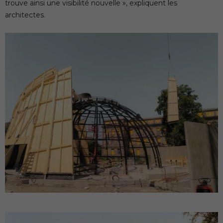
trouve ainsi une visibilité nouvelle », expliquent les
architectes.