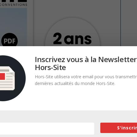
Inscrivez vous à la Newsletter
Hors-Site
Hors-Site utilisera votre email pour vous transmettr
dernières actualités du monde Hors-Site.
S'inscri