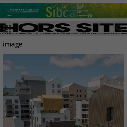
image