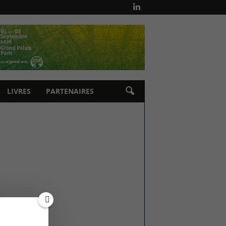
LIVRES
PARTENAIRES