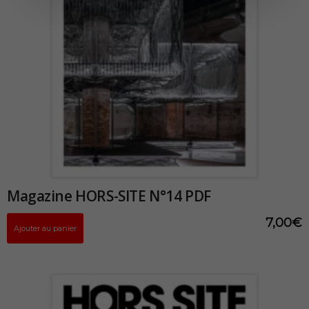
Magazine HORS-SITE N°14 PDF
7,00
€
Ajouter au panier