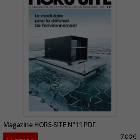
Magazine HORS-SITE N°11 PDF
7,00
€
Ajouter au panier