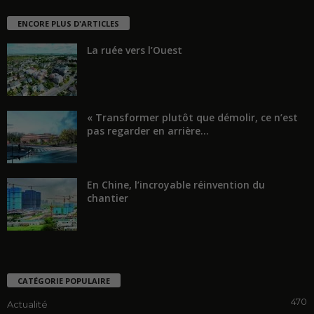
ENCORE PLUS D'ARTICLES
La ruée vers l’Ouest
« Transformer plutôt que démolir, ce n’est
pas regarder en arrière...
En Chine, l’incroyable réinvention du
chantier
CATÉGORIE POPULAIRE
470
Actualité