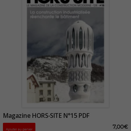
Magazine HORS-SITE N°15 PDF
7,00
€
Ajouter au panier