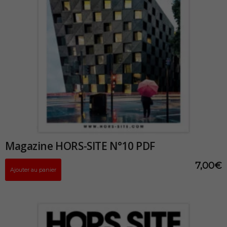
Magazine HORS-SITE N°10 PDF
7,00
€
Ajouter au panier