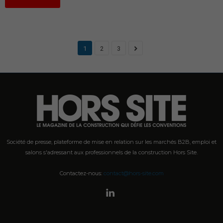
1
2
3
Société de presse, plateforme de mise en relation sur les marchés B2B, emploi et
salons s'adressant aux professionnels de la construction Hors Site.
Contactez-nous:
contact@hors-site.com