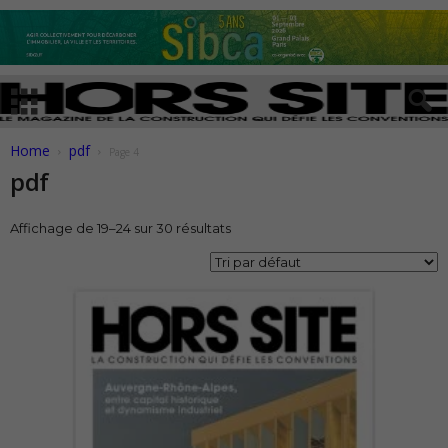
Home
pdf
Page 4
pdf
Affichage de 19–24 sur 30 résultats