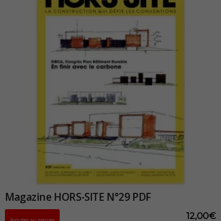
Magazine HORS-SITE N°29 PDF
12,00
€
Ajouter au panier