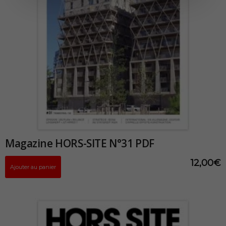
Magazine HORS-SITE N°31 PDF
12,00
€
Ajouter au panier