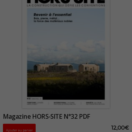
Magazine HORS-SITE N°32 PDF
12,00
€
Ajouter au panier