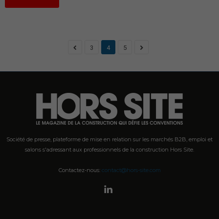
3
4
5
Société de presse, plateforme de mise en relation sur les marchés B2B, emploi et
salons s'adressant aux professionnels de la construction Hors Site.
Contactez-nous:
contact@hors-site.com