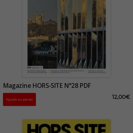
Magazine HORS-SITE N°28 PDF
12,00
€
Ajouter au panier