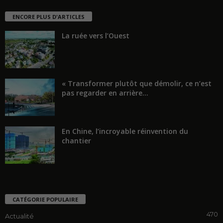
ENCORE PLUS D'ARTICLES
La ruée vers l’Ouest
« Transformer plutôt que démolir, ce n’est
pas regarder en arrière...
En Chine, l’incroyable réinvention du
chantier
CATÉGORIE POPULAIRE
470
Actualité