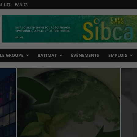
-SITE
PANIER
LE GROUPE
BATIMAT
ÉVÉNEMENTS
EMPLOIS