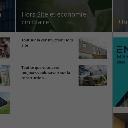
a
Hors-Site et économie
circulaire
Un
Tout sur la construction Hors
Site
Tout ce que vous avez
toujours voulu savoir sur la
construction...