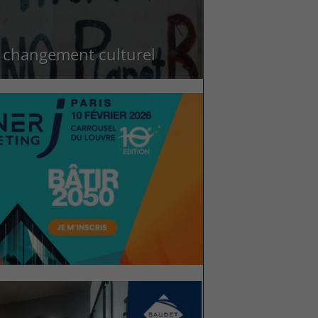
 changement culturel