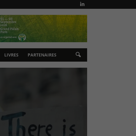
LIVRES
PARTENAIRES