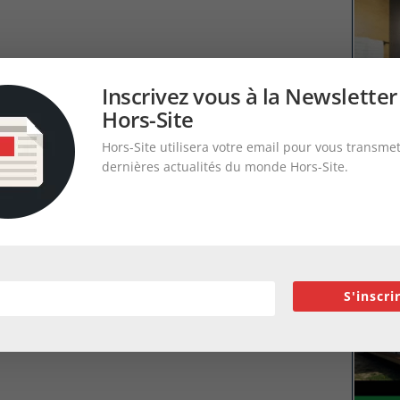
Inscrivez vous à la Newsletter
Hors-Site
Hors-Site utilisera votre email pour vous transmet
dernières actualités du monde Hors-Site.
S'inscri